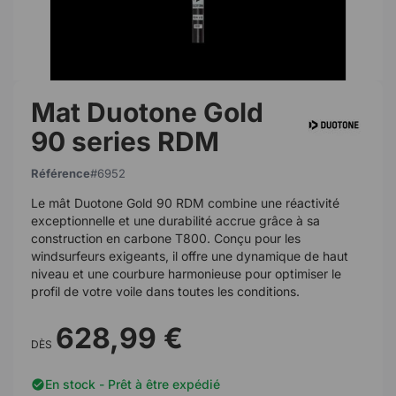
Mat Duotone Gold
90 series RDM
Référence
6952
Le mât Duotone Gold 90 RDM combine une réactivité
exceptionnelle et une durabilité accrue grâce à sa
construction en carbone T800. Conçu pour les
windsurfeurs exigeants, il offre une dynamique de haut
niveau et une courbure harmonieuse pour optimiser le
profil de votre voile dans toutes les conditions.
628,99 €
DÈS
En stock - Prêt à être expédié