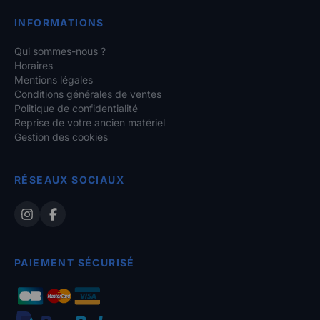
INFORMATIONS
Qui sommes-nous ?
Horaires
Mentions légales
Conditions générales de ventes
Politique de confidentialité
Reprise de votre ancien matériel
Gestion des cookies
RÉSEAUX SOCIAUX
PAIEMENT SÉCURISÉ