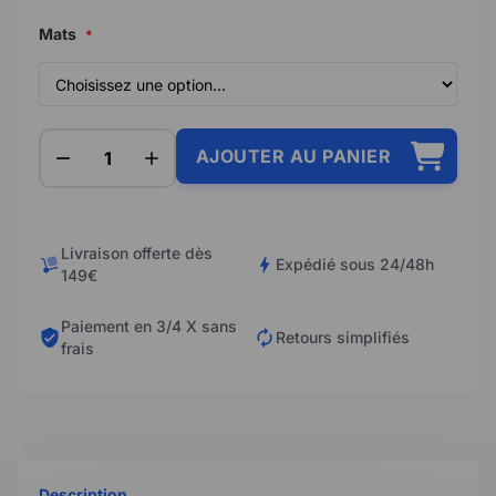
Mats
AJOUTER AU PANIER
Livraison offerte dès
Expédié sous 24/48h
149€
Paiement en 3/4 X sans
Retours simplifiés
frais
Description