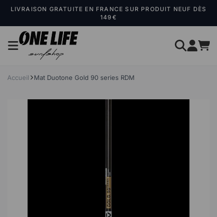
Panneau de gestion des cookies
LIVRAISON GRATUITE EN FRANCE SUR PRODUIT NEUF DÈS
149€
Accueil
Mat Duotone Gold 90 series RDM