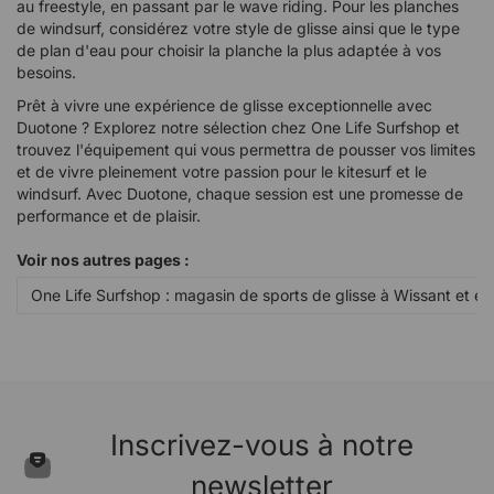
au freestyle, en passant par le wave riding. Pour les planches
de windsurf, considérez votre style de glisse ainsi que le type
de plan d'eau pour choisir la planche la plus adaptée à vos
besoins.
Prêt à vivre une expérience de glisse exceptionnelle avec
Duotone ? Explorez notre sélection chez One Life Surfshop et
trouvez l'équipement qui vous permettra de pousser vos limites
et de vivre pleinement votre passion pour le kitesurf et le
windsurf. Avec Duotone, chaque session est une promesse de
performance et de plaisir.
Voir nos autres pages :
One Life Surfshop : magasin de sports de glisse à Wissant et en
Inscrivez-vous à notre
newsletter