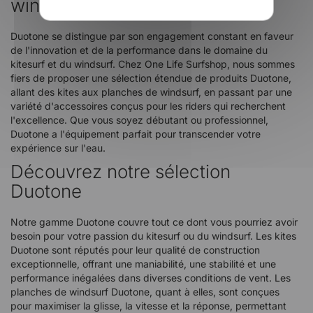
windsurf
Duotone se distingue par son engagement constant en faveur
de l'innovation et de la performance dans le domaine du
kitesurf et du windsurf. Chez One Life Surfshop, nous sommes
fiers de proposer une sélection étendue de produits Duotone,
allant des kites aux planches de windsurf, en passant par une
variété d'accessoires conçus pour les riders qui recherchent
l'excellence. Que vous soyez débutant ou professionnel,
Duotone a l'équipement parfait pour transcender votre
expérience sur l'eau.
Découvrez notre sélection
Duotone
Notre gamme Duotone couvre tout ce dont vous pourriez avoir
besoin pour votre passion du kitesurf ou du windsurf. Les kites
Duotone sont réputés pour leur qualité de construction
exceptionnelle, offrant une maniabilité, une stabilité et une
performance inégalées dans diverses conditions de vent. Les
planches de windsurf Duotone, quant à elles, sont conçues
pour maximiser la glisse, la vitesse et la réponse, permettant