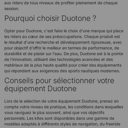
aux riders de tous niveaux de profiter pleinement de chaque
session.
Pourquoi choisir Duotone ?
Opter pour Duotone, c'est faire le choix d'une marque qui place
les riders au cœur de ses préoccupations. Chaque produit est
le résultat d'une recherche et développement rigoureuse, avec
pour objectif d'offrir le meilleur en termes de performance, de
durabilité et de plaisir sur l'eau. De plus, Duotone est à la pointe
de l'innovation, utilisant des technologies avancées et des
matériaux de la plus haute qualité pour créer des équipements
qui répondent aux exigences des sports nautiques modernes.
Conseils pour sélectionner votre
équipement Duotone
Lors de la sélection de votre équipement Duotone, prenez en
compte votre niveau de pratique, les conditions dans lesquelles
vous naviguez le plus souvent, ainsi que vos objectifs
personnels. Les kites sont disponibles dans une gamme de
modèles adaptés à différents styles de navigation, du freeride