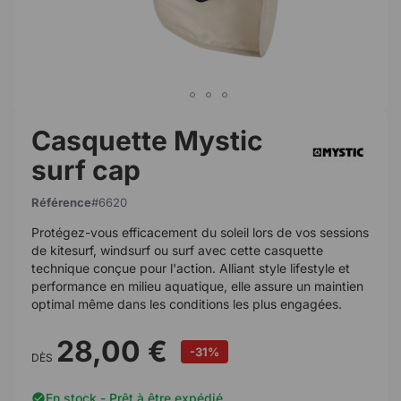
Casquette Mystic
surf cap
Référence
6620
Protégez-vous efficacement du soleil lors de vos sessions
de kitesurf, windsurf ou surf avec cette casquette
technique conçue pour l'action. Alliant style lifestyle et
performance en milieu aquatique, elle assure un maintien
optimal même dans les conditions les plus engagées.
28,00 €
-31%
DÈS
En stock - Prêt à être expédié