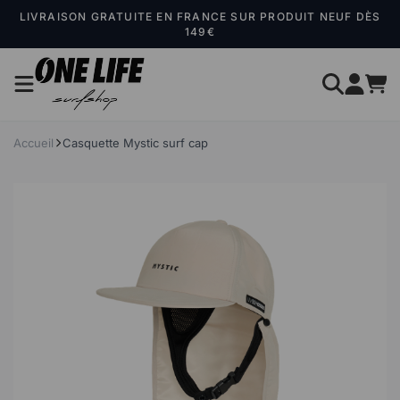
Panneau de gestion des cookies
LIVRAISON GRATUITE EN FRANCE SUR PRODUIT NEUF DÈS
149€
Accueil
Casquette Mystic surf cap