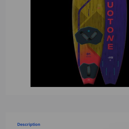
Description