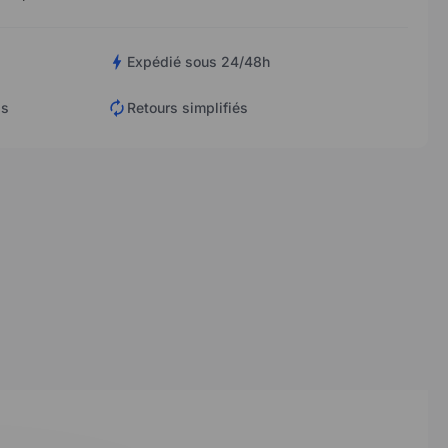
Expédié sous 24/48h
is
Retours simplifiés