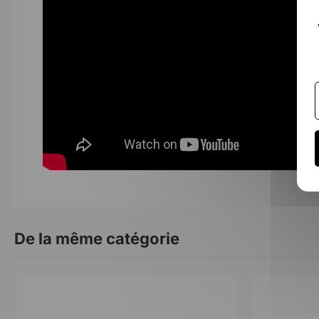
De la même catégorie