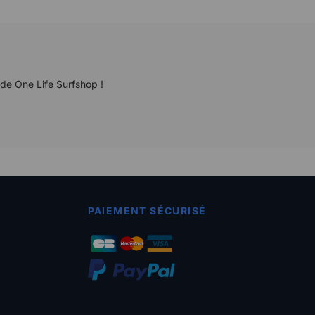
 de One Life Surfshop !
PAIEMENT SÉCURISÉ