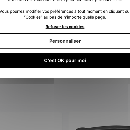
Vous pourrez modifier vos préférences à tout moment en cliquant su
“Cookies” au bas de n'importe quelle page.
Refuser les cookies
Personnaliser
C'est OK pour moi