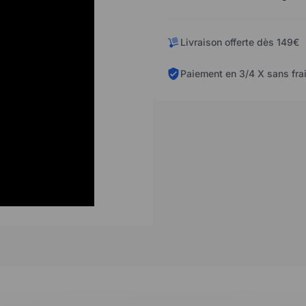
Livraison offerte dès 149€
Paiement en 3/4 X sans fra