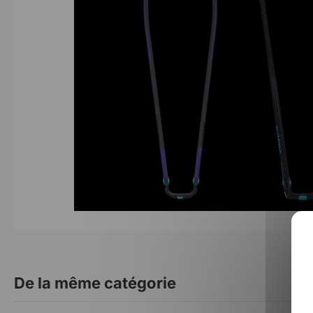
De la même catégorie