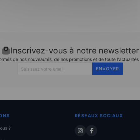
Inscrivez-vous à notre newsletter
ormés de nos nouveautés, de nos promotions et de toute l'actualités
ENVOYER
ONS
RÉSEAUX SOCIAUX
ous ?