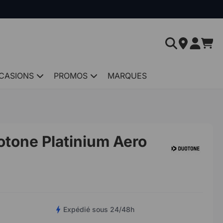
CASIONS
PROMOS
MARQUES
tone Platinium Aero
Expédié sous 24/48h