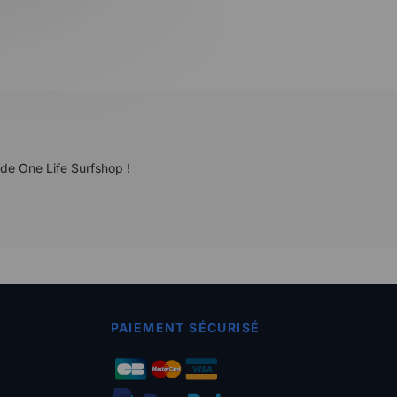
 de One Life Surfshop !
PAIEMENT SÉCURISÉ