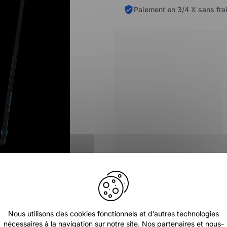
Paiement en 3/4 X sans fra
Nous utilisons des cookies fonctionnels et d’autres technologies
nécessaires à la navigation sur notre site. Nos partenaires et nous-