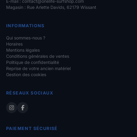
E-mail :
contact@onelife-surfshop.com
Magasin : Rue Arlette Davids, 62179 Wissant
INFORMATIONS
Qui sommes-nous ?
Horaires
Mentions légales
Conditions générales de ventes
Politique de confidentialité
Reprise de votre ancien matériel
Gestion des cookies
RÉSEAUX SOCIAUX
PAIEMENT SÉCURISÉ