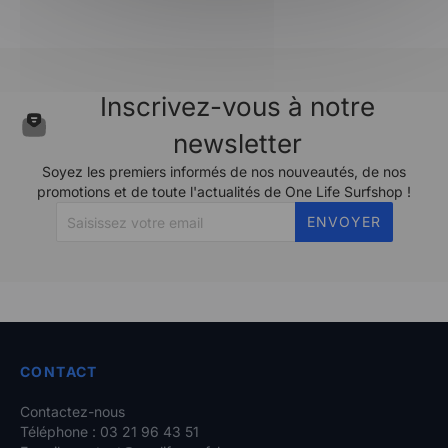
Inscrivez-vous à notre
newsletter
Soyez les premiers informés de nos nouveautés, de nos
promotions et de toute l'actualités de One Life Surfshop !
ENVOYER
CONTACT
Contactez-nous
Téléphone : 03 21 96 43 51