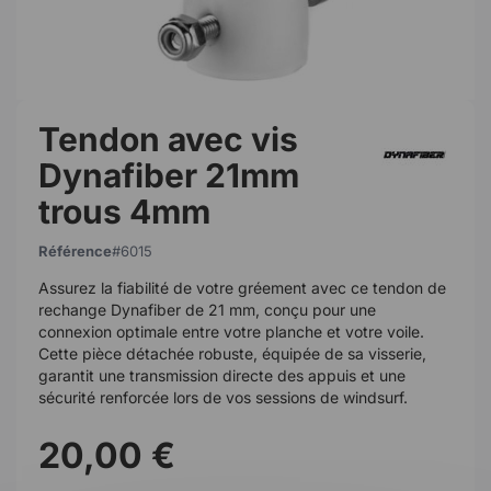
Tendon avec vis
Dynafiber 21mm
trous 4mm
Référence
6015
Assurez la fiabilité de votre gréement avec ce tendon de
rechange Dynafiber de 21 mm, conçu pour une
connexion optimale entre votre planche et votre voile.
Cette pièce détachée robuste, équipée de sa visserie,
garantit une transmission directe des appuis et une
sécurité renforcée lors de vos sessions de windsurf.
20,00 €