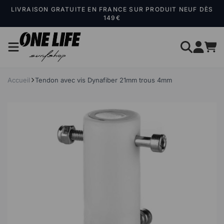
Panneau de gestion des cookies
LIVRAISON GRATUITE EN FRANCE SUR PRODUIT NEUF DÈS
149€
Accueil
Tendon avec vis Dynafiber 21mm trous 4mm