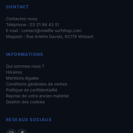
CONTACT
Contactez-nous
Téléphone : 03 21 96 43 51
E-mail :
contact@onelife-surfshop.com
Magasin : Rue Arlette Davids, 62179 Wissant
INFORMATIONS
Qui sommes-nous ?
Horaires
Mentions légales
Conditions générales de ventes
Politique de confidentialité
Reprise de votre ancien matériel
Gestion des cookies
RÉSEAUX SOCIAUX