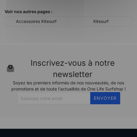
Voir nos autres pages :
Accessoires Kitesurf
Kitesurf
Inscrivez-vous à notre
newsletter
Soyez les premiers informés de nos nouveautés, de nos
promotions et de toute l'actualités de One Life Surfshop !
ENVOYER