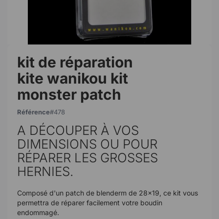
kit de réparation
kite wanikou kit
monster patch
Référence
478
A DÉCOUPER À VOS
DIMENSIONS OU POUR
RÉPARER LES GROSSES
HERNIES.
Composé d'un patch de blenderm de 28x19, ce kit vous
permettra de réparer facilement votre boudin
endommagé.