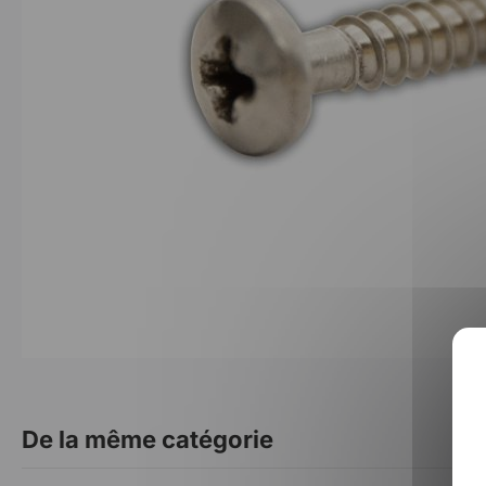
De la même catégorie