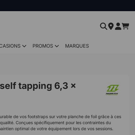
CASIONS
PROMOS
MARQUES
 self tapping 6,3 x
durable de vos footstraps sur votre planche de foil grâce à ces
qualité. Conçues spécifiquement pour les contraintes du
 maintien optimal de votre équipement lors de vos sessions.