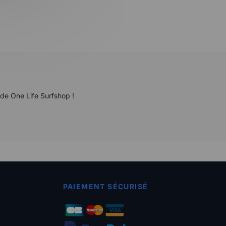
 de One Life Surfshop !
PAIEMENT SÉCURISÉ