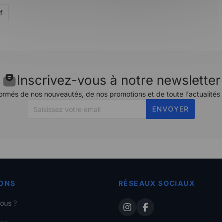
f
Inscrivez-vous à notre newsletter
ormés de nos nouveautés, de nos promotions et de toute l'actualités
ENVOYER
ONS
RÉSEAUX SOCIAUX
ous ?