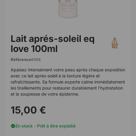
Lait aprés-soleil eq
love 100ml
Référence
368
Apaisez intensément votre peau après chaque exposition
avec ce lait après-soleil à la texture légère et
rafraîchissante. Sa formule experte calme immédiatement
les tiraillements pour restaurer durablement l'hydratation
et la souplesse de votre épiderme.
15,00 €
En stock - Prêt à être expédié