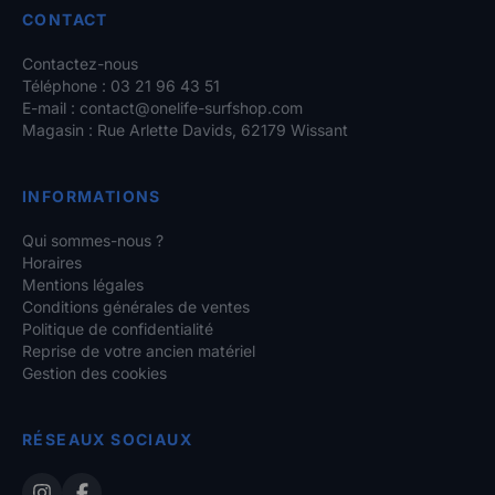
CONTACT
Contactez-nous
Téléphone : 03 21 96 43 51
E-mail :
contact@onelife-surfshop.com
Magasin : Rue Arlette Davids, 62179 Wissant
INFORMATIONS
Qui sommes-nous ?
Horaires
Mentions légales
Conditions générales de ventes
Politique de confidentialité
Reprise de votre ancien matériel
Gestion des cookies
RÉSEAUX SOCIAUX