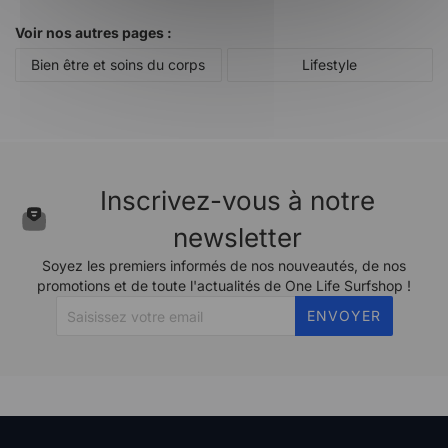
Voir nos autres pages :
Bien être et soins du corps
Lifestyle
Inscrivez-vous à notre
newsletter
Soyez les premiers informés de nos nouveautés, de nos
promotions et de toute l'actualités de One Life Surfshop !
ENVOYER