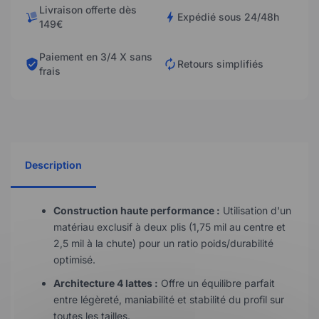
Livraison offerte dès
Expédié sous 24/48h
149€
Paiement en 3/4 X sans
Retours simplifiés
frais
Description
Construction haute performance :
Utilisation d'un
matériau exclusif à deux plis (1,75 mil au centre et
2,5 mil à la chute) pour un ratio poids/durabilité
optimisé.
Architecture 4 lattes :
Offre un équilibre parfait
entre légèreté, maniabilité et stabilité du profil sur
toutes les tailles.