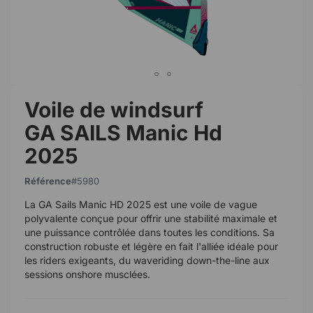
Voile de windsurf
GA SAILS Manic Hd
2025
Référence
5980
La GA Sails Manic HD 2025 est une voile de vague
polyvalente conçue pour offrir une stabilité maximale et
une puissance contrôlée dans toutes les conditions. Sa
construction robuste et légère en fait l'alliée idéale pour
les riders exigeants, du waveriding down-the-line aux
sessions onshore musclées.