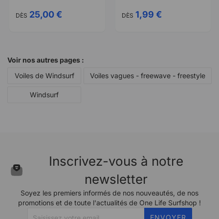
25,00 €
1,99 €
DÈS
DÈS
Voir nos autres pages :
Voiles de Windsurf
Voiles vagues - freewave - freestyle
Windsurf
Inscrivez-vous à notre
newsletter
Soyez les premiers informés de nos nouveautés, de nos
promotions et de toute l'actualités de One Life Surfshop !
ENVOYER