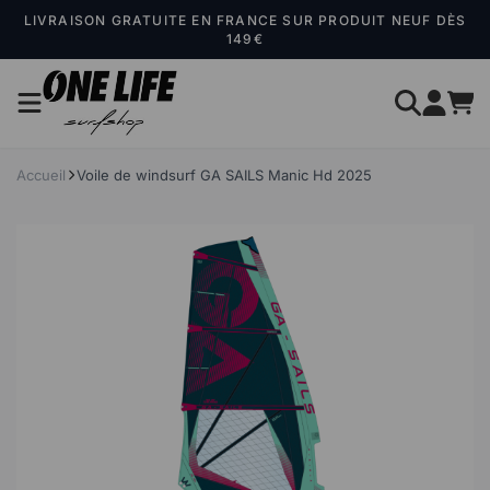
Panneau de gestion des cookies
LIVRAISON GRATUITE EN FRANCE SUR PRODUIT NEUF DÈS
149€
Accueil
Voile de windsurf GA SAILS Manic Hd 2025