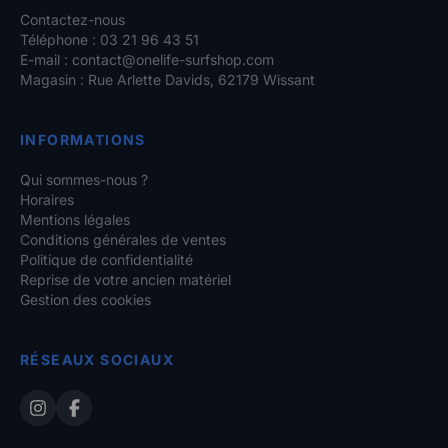
Contactez-nous
Téléphone : 03 21 96 43 51
E-mail :
contact@onelife-surfshop.com
Magasin : Rue Arlette Davids, 62179 Wissant
INFORMATIONS
Qui sommes-nous ?
Horaires
Mentions légales
Conditions générales de ventes
Politique de confidentialité
Reprise de votre ancien matériel
Gestion des cookies
RÉSEAUX SOCIAUX