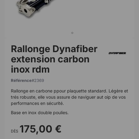
Rallonge Dynafiber
extension carbon
inox rdm
Référence
2369
Rallonge en carbone ppour plaquette standard. Légère et
trés robuste, elle vous assure de naviguer aut oip de vos
performances en sécurité.
Base en inox double poulies.
175,00 €
DÈS