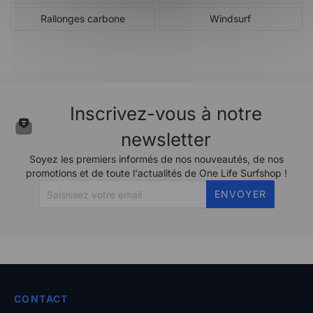
Rallonges carbone
Windsurf
Inscrivez-vous à notre
newsletter
Soyez les premiers informés de nos nouveautés, de nos
promotions et de toute l'actualités de One Life Surfshop !
ENVOYER
CONTACT