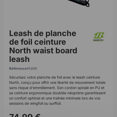
Leash de planche
de foil ceinture
North waist board
leash
Référence
5899
Sécurisez votre planche de foil avec le leash ceinture
North, conçu pour offrir une liberté de mouvement totale
sans risque d'emmêlement. Son cordon spiralé en PU et
sa ceinture ergonomique doublée néoprène garantissent
un confort optimal et une traînée minimale lors de vos
sessions de wingfoil ou surffoil.