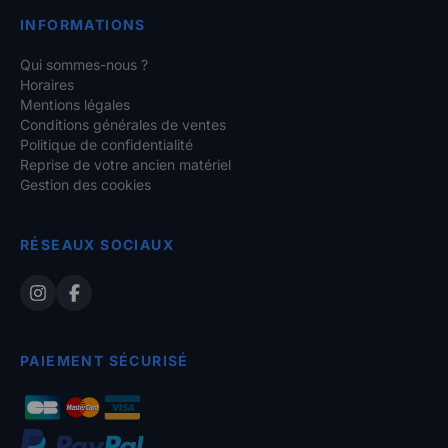
INFORMATIONS
Qui sommes-nous ?
Horaires
Mentions légales
Conditions générales de ventes
Politique de confidentialité
Reprise de votre ancien matériel
Gestion des cookies
RÉSEAUX SOCIAUX
PAIEMENT SÉCURISÉ