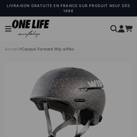
Panneau de gestion des cookies
LIVRAISON GRATUITE EN FRANCE SUR PRODUIT NEUF DÈS
149€
Accueil
Casque Forward Wip wiflex