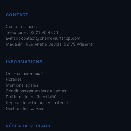
CONTACT
Contactez-nous
Téléphone : 03 21 96 43 51
E-mail :
contact@onelife-surfshop.com
Magasin : Rue Arlette Davids, 62179 Wissant
INFORMATIONS
Qui sommes-nous ?
Horaires
Mentions légales
Conditions générales de ventes
Politique de confidentialité
Reprise de votre ancien matériel
Gestion des cookies
RÉSEAUX SOCIAUX