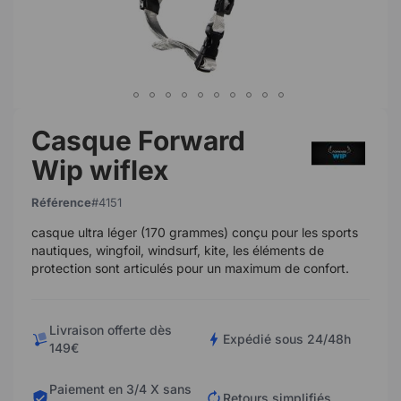
Casque Forward
Wip wiflex
Référence
4151
casque ultra léger (170 grammes) conçu pour les sports
nautiques, wingfoil, windsurf, kite, les éléments de
protection sont articulés pour un maximum de confort.
Livraison offerte dès
Expédié sous 24/48h
149€
Paiement en 3/4 X sans
Retours simplifiés