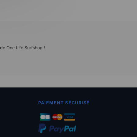
 de One Life Surfshop !
PAIEMENT SÉCURISÉ