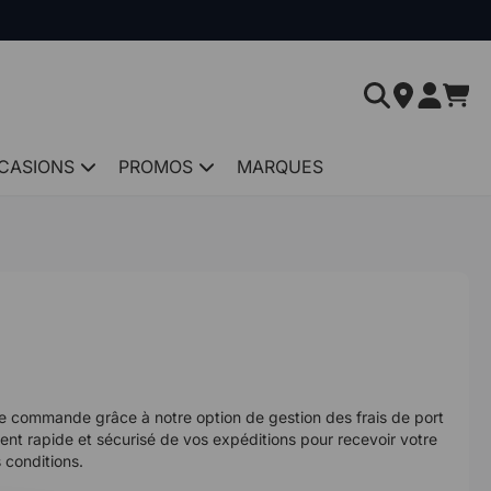
CASIONS
PROMOS
MARQUES
otre commande grâce à notre option de gestion des frais de port
ent rapide et sécurisé de vos expéditions pour recevoir votre
 conditions.