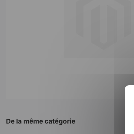
De la même catégorie