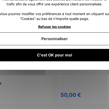
trafic afin de vous offrir une expérience client personnalisée.
Vous pourrez modifier vos préférences à tout moment en cliquant su
“Cookies” au bas de n'importe quelle page.
Refuser les cookies
Personnaliser
C'est OK pour moi
Carte cadeau 50€
t
50,00 €