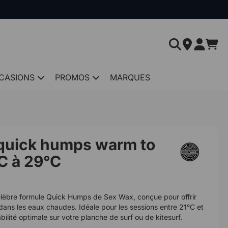
CASIONS
PROMOS
MARQUES
quick humps warm to
°C à 29°C
élèbre formule Quick Humps de Sex Wax, conçue pour offrir
ans les eaux chaudes. Idéale pour les sessions entre 21°C et
ilité optimale sur votre planche de surf ou de kitesurf.