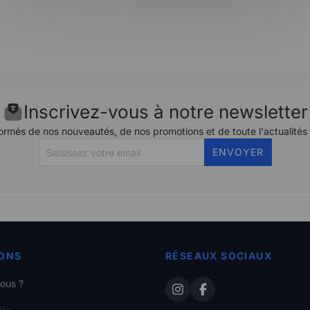
Inscrivez-vous à notre newsletter
ormés de nos nouveautés, de nos promotions et de toute l'actualités
ENVOYER
ONS
RÉSEAUX SOCIAUX
ous ?