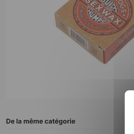
De la même catégorie