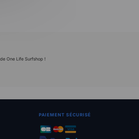
 de One Life Surfshop !
PAIEMENT SÉCURISÉ