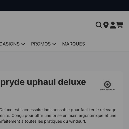
CASIONS
PROMOS
MARQUES
ilpryde uphaul deluxe
Deluxe est l'accessoire indispensable pour faciliter le relevage
énité. Conçu pour offrir une prise en main ergonomique et une
arfaitement à toutes les pratiques du windsurf.