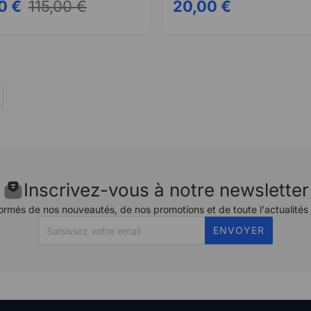
0 €
115,00 €
20,00 €
Inscrivez-vous à notre newsletter
ormés de nos nouveautés, de nos promotions et de toute l'actualités
ENVOYER