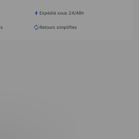
Expédié sous 24/48h
is
Retours simplifiés