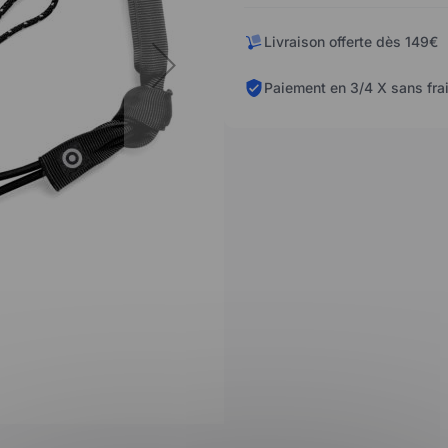
Livraison offerte dès 149€
Paiement en 3/4 X sans fra