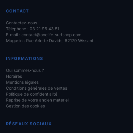
CONTACT
Contactez-nous
Téléphone : 03 21 96 43 51
E-mail :
contact@onelife-surfshop.com
Magasin : Rue Arlette Davids, 62179 Wissant
INFORMATIONS
Qui sommes-nous ?
Horaires
Mentions légales
Conditions générales de ventes
Politique de confidentialité
Reprise de votre ancien matériel
Gestion des cookies
RÉSEAUX SOCIAUX