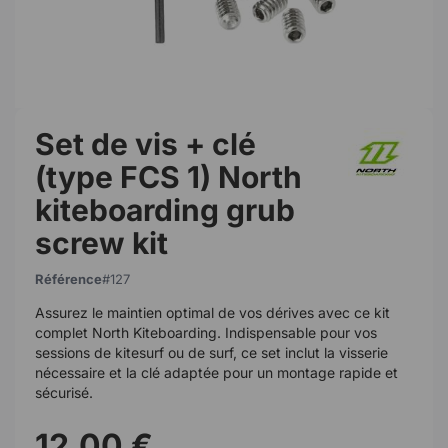
Set de vis + clé
(type FCS 1) North
kiteboarding grub
screw kit
Référence
127
Assurez le maintien optimal de vos dérives avec ce kit
complet North Kiteboarding. Indispensable pour vos
sessions de kitesurf ou de surf, ce set inclut la visserie
nécessaire et la clé adaptée pour un montage rapide et
sécurisé.
12,00 €