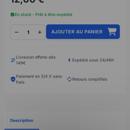
En stock - Prêt à être expédié
AJOUTER AU PANIER
Livraison offerte dès
Expédié sous 24/48h
149€
Paiement en 3/4 X sans
Retours simplifiés
frais
Description