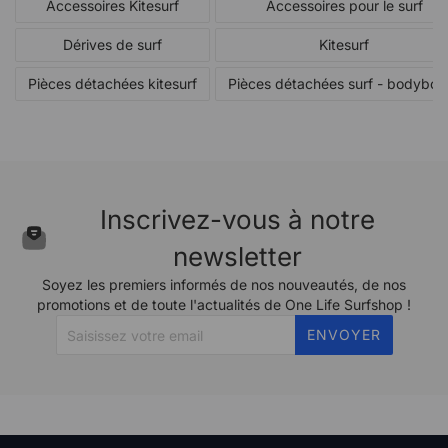
Accessoires Kitesurf
Accessoires pour le surf
Dérives de surf
Kitesurf
Pièces détachées kitesurf
Pièces détachées surf - bodyboa
Inscrivez-vous à notre
newsletter
Soyez les premiers informés de nos nouveautés, de nos
promotions et de toute l'actualités de One Life Surfshop !
ENVOYER