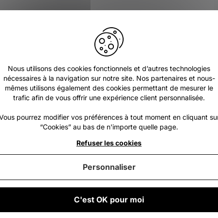
Nous utilisons des cookies fonctionnels et d’autres technologies
nécessaires à la navigation sur notre site. Nos partenaires et nous-
mêmes utilisons également des cookies permettant de mesurer le
trafic afin de vous offrir une expérience client personnalisée.
Vous pourrez modifier vos préférences à tout moment en cliquant su
“Cookies” au bas de n'importe quelle page.
Refuser les cookies
Personnaliser
-41%
C'est OK pour moi