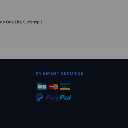
 de One Life Surfshop !
PAIEMENT SÉCURISÉ