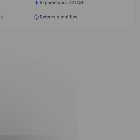
Expédié sous 24/48h
is
Retours simplifiés