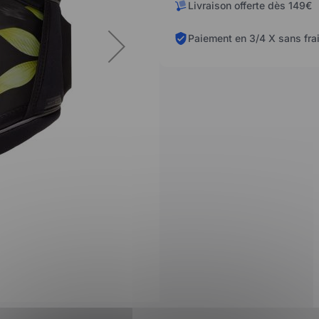
Livraison offerte dès 149€
Paiement en 3/4 X sans fra