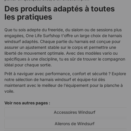
Des produits adaptés à toutes
les pratiques
Que tu sois adepte du freeride, du slalom ou de sessions plus
engagées, One Life Surfshop t'offre un large choix de harnais
windsurf adaptés. Chaque partie du harnais est conçue pour
assurer un ajustement stable sur le corps et permettre une
liberté de mouvement optimale. Avec des modèles vario ou
spécifiques à une discipline, tu es sûr de trouver le compagnon
idéal pour chaque sortie.
Prêt à naviguer avec performance, confort et sécurité ? Explore
notre sélection de harnais windsurf et équipe-toi dès
maintenant avec le meilleur de l'équipement pour la planche à
voile.
Voir nos autres pages :
Accessoires Windsurf
Ailerons de Windsurf