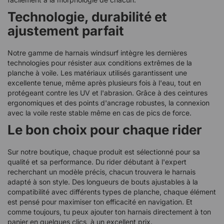
Technologie, durabilité et
ajustement parfait
Notre gamme de harnais windsurf intègre les dernières
technologies pour résister aux conditions extrêmes de la
planche à voile. Les matériaux utilisés garantissent une
excellente tenue, même après plusieurs fois à l'eau, tout en
protégeant contre les UV et l'abrasion. Grâce à des ceintures
ergonomiques et des points d'ancrage robustes, la connexion
avec la voile reste stable même en cas de pics de force.
Le bon choix pour chaque rider
Sur notre boutique, chaque produit est sélectionné pour sa
qualité et sa performance. Du rider débutant à l'expert
recherchant un modèle précis, chacun trouvera le harnais
adapté à son style. Des longueurs de bouts ajustables à la
compatibilité avec différents types de planche, chaque élément
est pensé pour maximiser ton efficacité en navigation. Et
comme toujours, tu peux ajouter ton harnais directement à ton
panier en quelques clics, à un excellent prix.