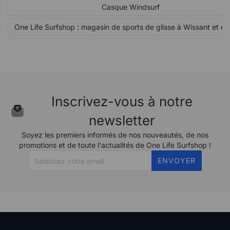
Casque Windsurf
One Life Surfshop : magasin de sports de glisse à Wissant et en
Plaquettes et Rallonges
Wishbones
Inscrivez-vous à notre
newsletter
Soyez les premiers informés de nos nouveautés, de nos
promotions et de toute l'actualités de One Life Surfshop !
ENVOYER