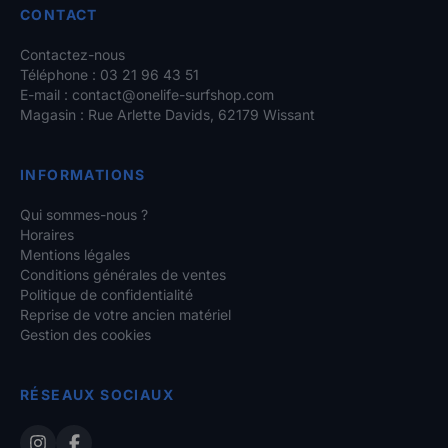
CONTACT
Contactez-nous
Téléphone : 03 21 96 43 51
E-mail :
contact@onelife-surfshop.com
Magasin : Rue Arlette Davids, 62179 Wissant
INFORMATIONS
Qui sommes-nous ?
Horaires
Mentions légales
Conditions générales de ventes
Politique de confidentialité
Reprise de votre ancien matériel
Gestion des cookies
RÉSEAUX SOCIAUX