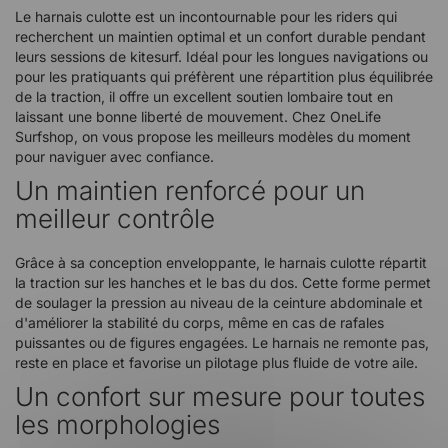
Le harnais culotte est un incontournable pour les riders qui
recherchent un maintien optimal et un confort durable pendant
leurs sessions de kitesurf. Idéal pour les longues navigations ou
pour les pratiquants qui préfèrent une répartition plus équilibrée
de la traction, il offre un excellent soutien lombaire tout en
laissant une bonne liberté de mouvement. Chez OneLife
Surfshop, on vous propose les meilleurs modèles du moment
pour naviguer avec confiance.
Un maintien renforcé pour un
meilleur contrôle
Grâce à sa conception enveloppante, le harnais culotte répartit
la traction sur les hanches et le bas du dos. Cette forme permet
de soulager la pression au niveau de la ceinture abdominale et
d'améliorer la stabilité du corps, même en cas de rafales
puissantes ou de figures engagées. Le harnais ne remonte pas,
reste en place et favorise un pilotage plus fluide de votre aile.
Un confort sur mesure pour toutes
les morphologies