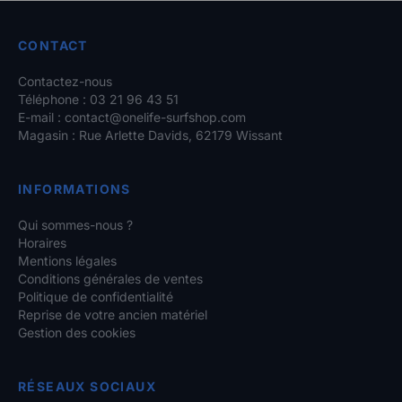
CONTACT
Contactez-nous
Téléphone : 03 21 96 43 51
E-mail :
contact@onelife-surfshop.com
Magasin : Rue Arlette Davids, 62179 Wissant
INFORMATIONS
Qui sommes-nous ?
Horaires
Mentions légales
Conditions générales de ventes
Politique de confidentialité
Reprise de votre ancien matériel
Gestion des cookies
RÉSEAUX SOCIAUX