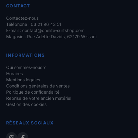
CONTACT
Contactez-nous
Téléphone : 03 21 96 43 51
E-mail :
contact@onelife-surfshop.com
Magasin : Rue Arlette Davids, 62179 Wissant
INFORMATIONS
Qui sommes-nous ?
Horaires
Mentions légales
Conditions générales de ventes
Politique de confidentialité
Reprise de votre ancien matériel
Gestion des cookies
RÉSEAUX SOCIAUX