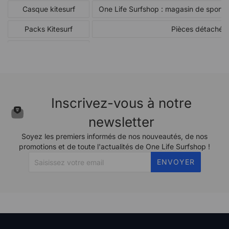
Casque kitesurf
One Life Surfshop : magasin de sports 
Packs Kitesurf
Pièces détachées
Planches de Kitesurf
Inscrivez-vous à notre
newsletter
Soyez les premiers informés de nos nouveautés, de nos
promotions et de toute l'actualités de One Life Surfshop !
ENVOYER