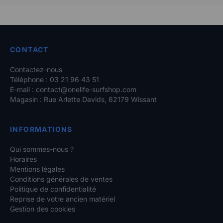
CONTACT
Contactez-nous
Téléphone : 03 21 96 43 51
E-mail :
contact@onelife-surfshop.com
Magasin : Rue Arlette Davids, 62179 Wissant
INFORMATIONS
Qui sommes-nous ?
Horaires
Mentions légales
Conditions générales de ventes
Politique de confidentialité
Reprise de votre ancien matériel
Gestion des cookies