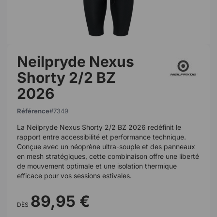
Neilpryde Nexus
Shorty 2/2 BZ
2026
Référence
7349
La Neilpryde Nexus Shorty 2/2 BZ 2026 redéfinit le
rapport entre accessibilité et performance technique.
Conçue avec un néoprène ultra-souple et des panneaux
en mesh stratégiques, cette combinaison offre une liberté
de mouvement optimale et une isolation thermique
efficace pour vos sessions estivales.
89,95 €
DÈS