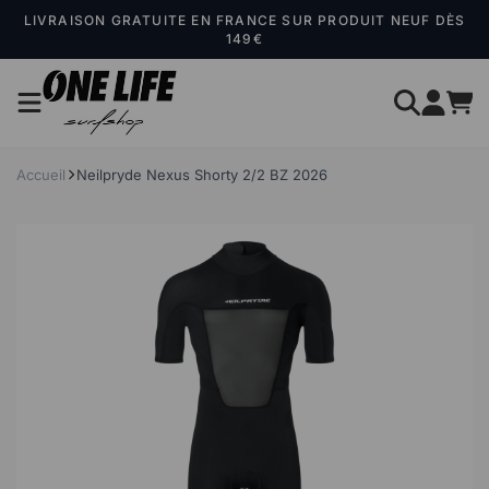
Panneau de gestion des cookies
LIVRAISON GRATUITE EN FRANCE SUR PRODUIT NEUF DÈS
149€
Accueil
Neilpryde Nexus Shorty 2/2 BZ 2026