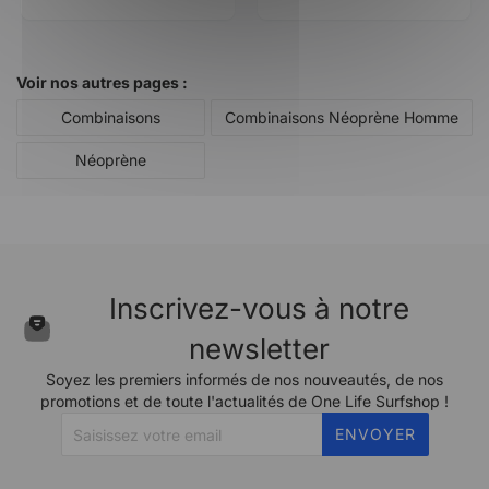
Voir nos autres pages :
Combinaisons
Combinaisons Néoprène Homme
Néoprène
Inscrivez-vous à notre
newsletter
Soyez les premiers informés de nos nouveautés, de nos
promotions et de toute l'actualités de One Life Surfshop !
ENVOYER