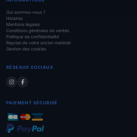
Qui sommes-nous ?
Horaires
Mentions légales
Conditions générales de ventes
Politique de confidentialité
Reprise de votre ancien matériel
Gestion des cookies
RÉSEAUX SOCIAUX
PAIEMENT SÉCURISÉ