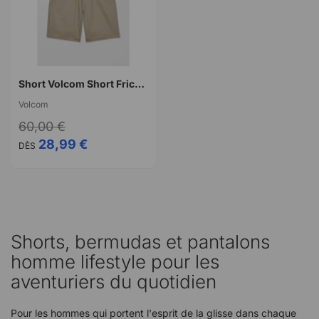
Short Volcom Short Frickin II 19"
Volcom
60,00 €
28,99 €
DÈS
Shorts, bermudas et pantalons
homme lifestyle pour les
aventuriers du quotidien
Pour les hommes qui portent l'esprit de la glisse dans chaque