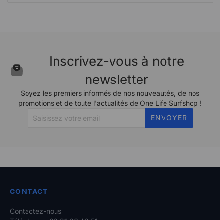
Inscrivez-vous à notre
newsletter
Soyez les premiers informés de nos nouveautés, de nos
promotions et de toute l'actualités de One Life Surfshop !
ENVOYER
CONTACT
Contactez-nous