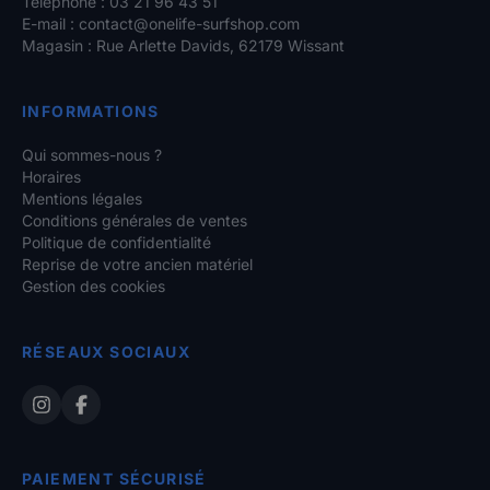
Téléphone : 03 21 96 43 51
E-mail :
contact@onelife-surfshop.com
Magasin : Rue Arlette Davids, 62179 Wissant
INFORMATIONS
Qui sommes-nous ?
Horaires
Mentions légales
Conditions générales de ventes
Politique de confidentialité
Reprise de votre ancien matériel
Gestion des cookies
RÉSEAUX SOCIAUX
PAIEMENT SÉCURISÉ