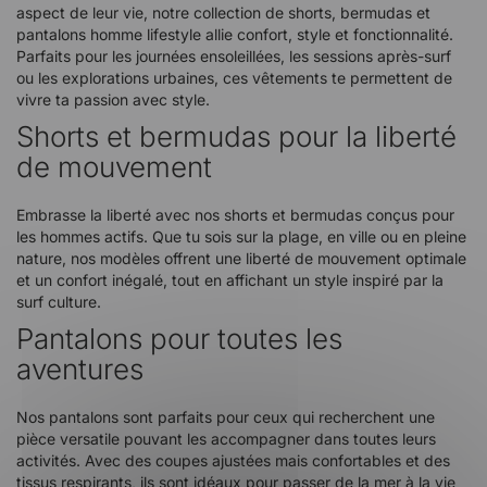
aspect de leur vie, notre collection de shorts, bermudas et
pantalons homme lifestyle allie confort, style et fonctionnalité.
Parfaits pour les journées ensoleillées, les sessions après-surf
ou les explorations urbaines, ces vêtements te permettent de
vivre ta passion avec style.
Shorts et bermudas pour la liberté
de mouvement
Embrasse la liberté avec nos shorts et bermudas conçus pour
les hommes actifs. Que tu sois sur la plage, en ville ou en pleine
nature, nos modèles offrent une liberté de mouvement optimale
et un confort inégalé, tout en affichant un style inspiré par la
surf culture.
Pantalons pour toutes les
aventures
Nos pantalons sont parfaits pour ceux qui recherchent une
pièce versatile pouvant les accompagner dans toutes leurs
activités. Avec des coupes ajustées mais confortables et des
tissus respirants, ils sont idéaux pour passer de la mer à la vie