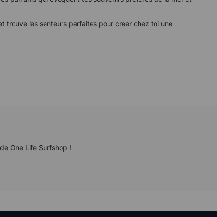
t trouve les senteurs parfaites pour créer chez toi une
 de One Life Surfshop !