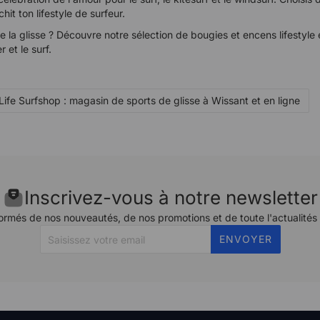
hit ton lifestyle de surfeur.
la glisse ? Découvre notre sélection de bougies et encens lifestyle e
 et le surf.
ife Surfshop : magasin de sports de glisse à Wissant et en ligne
Inscrivez-vous à notre newsletter
ormés de nos nouveautés, de nos promotions et de toute l'actualités
ENVOYER