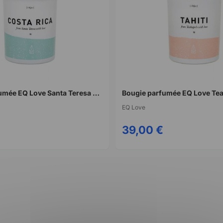
Bougie parfumée EQ Love Santa Teresa Costa Rica
EQ Love
39,00 €