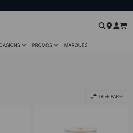
CASIONS
PROMOS
MARQUES
TRIER PAR