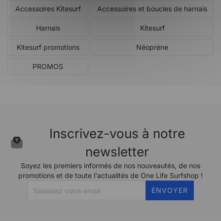
Accessoires Kitesurf
Accessoires et boucles de harnais
Harnais
Kitesurf
Kitesurf promotions
Néoprène
PROMOS
Inscrivez-vous à notre
newsletter
Soyez les premiers informés de nos nouveautés, de nos
promotions et de toute l'actualités de One Life Surfshop !
ENVOYER