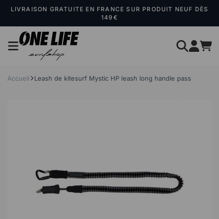
Panneau de gestion des cookies
LIVRAISON GRATUITE EN FRANCE SUR PRODUIT NEUF DÈS
149€
Accueil
Leash de kitesurf Mystic HP leash long handle pass