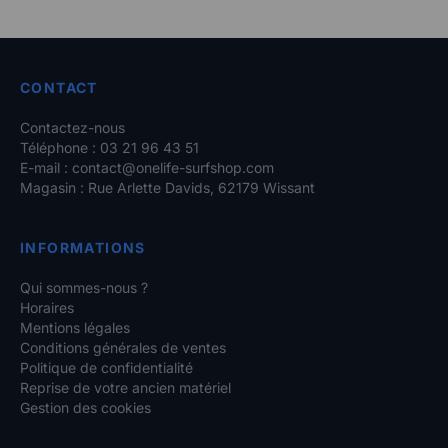
CONTACT
Contactez-nous
Téléphone : 03 21 96 43 51
E-mail :
contact@onelife-surfshop.com
Magasin : Rue Arlette Davids, 62179 Wissant
INFORMATIONS
Qui sommes-nous ?
Horaires
Mentions légales
Conditions générales de ventes
Politique de confidentialité
Reprise de votre ancien matériel
Gestion des cookies