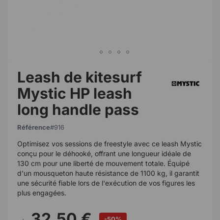
Leash de kitesurf
Mystic HP leash
long handle pass
Référence
916
Optimisez vos sessions de freestyle avec ce leash Mystic
conçu pour le déhooké, offrant une longueur idéale de
130 cm pour une liberté de mouvement totale. Équipé
d'un mousqueton haute résistance de 1100 kg, il garantit
une sécurité fiable lors de l'exécution de vos figures les
plus engagées.
32,50 €
-50%