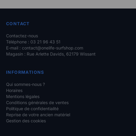
CONTACT
Contactez-nous
Téléphone : 03 21 96 43 51
E-mail :
contact@onelife-surfshop.com
Magasin : Rue Arlette Davids, 62179 Wissant
INFORMATIONS
Qui sommes-nous ?
Horaires
Mentions légales
Conditions générales de ventes
Politique de confidentialité
Reprise de votre ancien matériel
Gestion des cookies