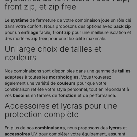
front zip, et zip free
Le
système
de fermeture de votre combinaison joue un rôle clé
dans votre confort. Nous proposons des options avec
back zip
pour un
enfilage
facile,
front zip
pour une meilleure isolation et
des modèles
zip free
pour une flexibilité maximale.
Un large choix de tailles et
couleurs
Nos combinaisons sont disponibles dans une gamme de
tailles
adaptées à toutes les
morphologies
. Vous trouverez
également une variété de
couleurs
pour que votre
combinaison reflète votre style personnel, tout en répondant à
vos
besoins
en termes de
fonction
et de performance.
Accessoires et lycras pour une
protection complète
En plus de nos
combinaisons
, nous proposons des
lycras
et
accessoires
UV pour compléter votre équipement, assurant