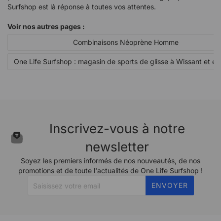
Surfshop est là réponse à toutes vos attentes.
Voir nos autres pages :
Combinaisons Néoprène Homme
One Life Surfshop : magasin de sports de glisse à Wissant et en
Inscrivez-vous à notre
newsletter
Soyez les premiers informés de nos nouveautés, de nos
promotions et de toute l'actualités de One Life Surfshop !
ENVOYER