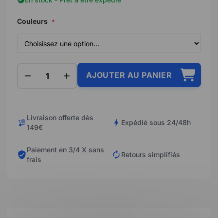
Couleurs
AJOUTER AU PANIER
Livraison offerte dès
Expédié sous 24/48h
149€
Paiement en 3/4 X sans
Retours simplifiés
frais