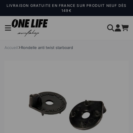
Panneau de gestion des cookies
LIVRAISON GRATUITE EN FRANCE SUR PRODUIT NEUF DÈS
149€
Accueil
Rondelle anti twist starboard