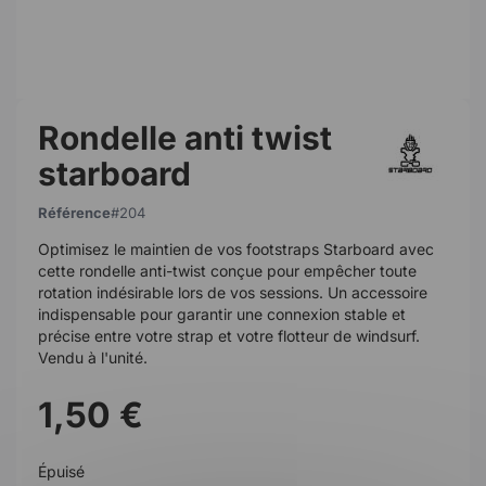
Rondelle anti twist
starboard
Référence
204
Optimisez le maintien de vos footstraps Starboard avec
cette rondelle anti-twist conçue pour empêcher toute
rotation indésirable lors de vos sessions. Un accessoire
indispensable pour garantir une connexion stable et
précise entre votre strap et votre flotteur de windsurf.
Vendu à l'unité.
1,50 €
Épuisé