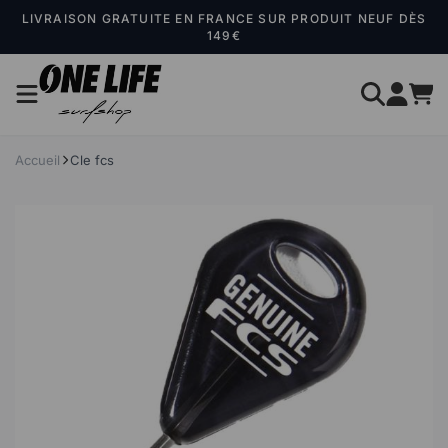
Panneau de gestion des cookies
LIVRAISON GRATUITE EN FRANCE SUR PRODUIT NEUF DÈS
149€
Accueil
Cle fcs