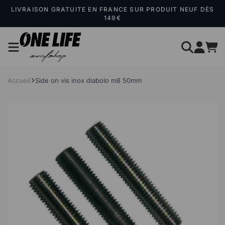
Panneau de gestion des cookies
LIVRAISON GRATUITE EN FRANCE SUR PRODUIT NEUF DÈS
149€
Accueil
Side on vis inox diabolo m8 50mm