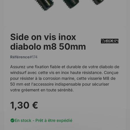
Side on vis inox
diabolo m8 50mm
Référence
174
Assurez une fixation fiable et durable de votre diabolo de
windsurf avec cette vis en inox haute résistance. Conçue
pour résister à la corrosion marine, cette visserie M8 de
50 mm est l'accessoire indispensable pour sécuriser
votre gréement en toute sérénité.
1,30 €
En stock - Prêt à être expédié