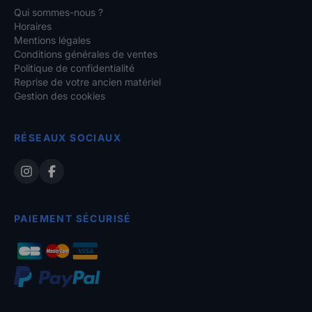
Qui sommes-nous ?
Horaires
Mentions légales
Conditions générales de ventes
Politique de confidentialité
Reprise de votre ancien matériel
Gestion des cookies
RÉSEAUX SOCIAUX
PAIEMENT SÉCURISÉ