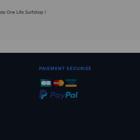
 de One Life Surfshop !
PAIEMENT SÉCURISÉ