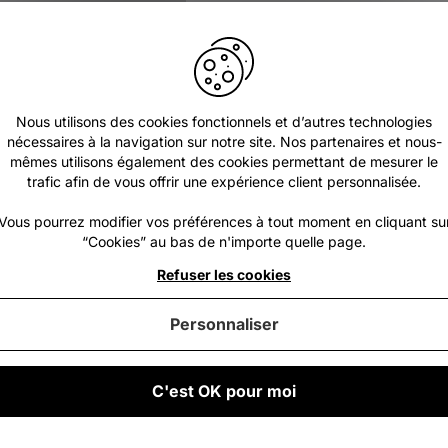
Nous utilisons des cookies fonctionnels et d’autres technologies
nécessaires à la navigation sur notre site. Nos partenaires et nous-
mêmes utilisons également des cookies permettant de mesurer le
trafic afin de vous offrir une expérience client personnalisée.
Vous pourrez modifier vos préférences à tout moment en cliquant su
“Cookies” au bas de n'importe quelle page.
Refuser les cookies
-44%
Personnaliser
C'est OK pour moi