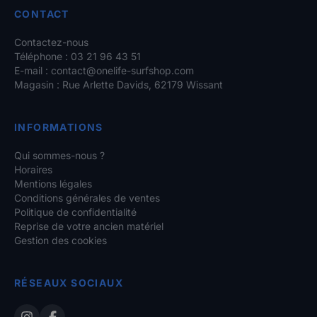
CONTACT
Contactez-nous
Téléphone : 03 21 96 43 51
E-mail :
contact@onelife-surfshop.com
Magasin : Rue Arlette Davids, 62179 Wissant
INFORMATIONS
Qui sommes-nous ?
Horaires
Mentions légales
Conditions générales de ventes
Politique de confidentialité
Reprise de votre ancien matériel
Gestion des cookies
RÉSEAUX SOCIAUX