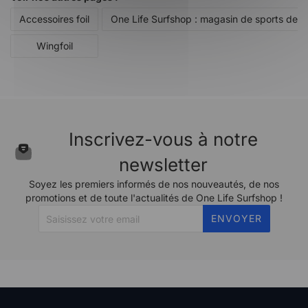
Accessoires foil
One Life Surfshop : magasin de sports de gl
Wingfoil
Inscrivez-vous à notre
newsletter
Soyez les premiers informés de nos nouveautés, de nos
promotions et de toute l'actualités de One Life Surfshop !
ENVOYER