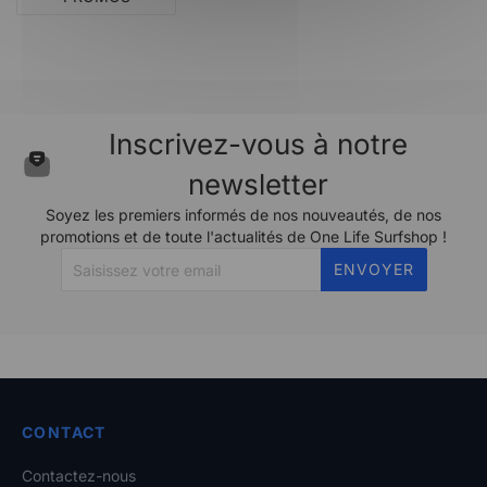
Inscrivez-vous à notre
newsletter
Soyez les premiers informés de nos nouveautés, de nos
promotions et de toute l'actualités de One Life Surfshop !
ENVOYER
CONTACT
Contactez-nous