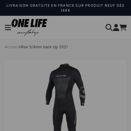
Panneau de gestion des cookies
LIVRAISON GRATUITE EN FRANCE SUR PRODUIT NEUF DÈS
149€
Accueil
Rise 5/4mm back zip 2021