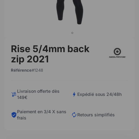
Rise 5/4mm back
zip 2021
Référence
1248
Livraison offerte dès
Expédié sous 24/48h
149€
Paiement en 3/4 X sans
Retours simplifiés
frais