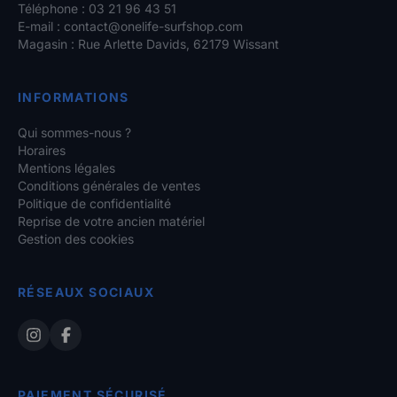
Téléphone : 03 21 96 43 51
E-mail :
contact@onelife-surfshop.com
Magasin : Rue Arlette Davids, 62179 Wissant
INFORMATIONS
Qui sommes-nous ?
Horaires
Mentions légales
Conditions générales de ventes
Politique de confidentialité
Reprise de votre ancien matériel
Gestion des cookies
RÉSEAUX SOCIAUX
PAIEMENT SÉCURISÉ